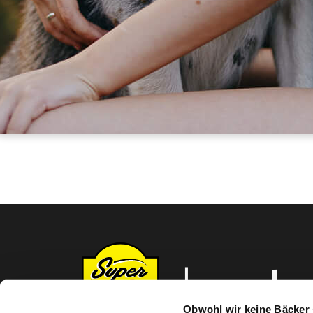
Obwohl wir keine Bäcker 