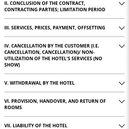
II. CONCLUSION OF THE CONTRACT,
CONTRACTING PARTIES; LIMITATION PERIOD
III. SERVICES, PRICES, PAYMENT, OFFSETTING
IV. CANCELLATION BY THE CUSTOMER (I.E.
CANCELLATION, CANCELLATION)/ NON-
UTILIZATION OF THE HOTEL'S SERVICES (NO
SHOW)
V. WITHDRAWAL BY THE HOTEL
VI. PROVISION, HANDOVER, AND RETURN OF
ROOMS
VII. LIABILITY OF THE HOTEL