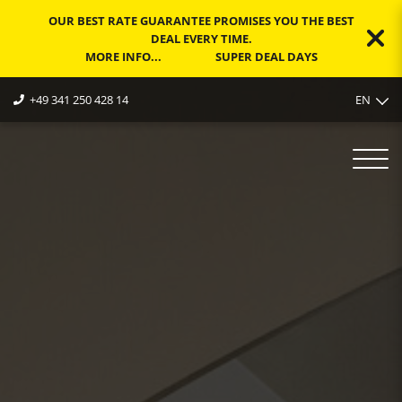
OUR BEST RATE GUARANTEE PROMISES YOU THE BEST
DEAL EVERY TIME.
MORE INFO...
SUPER DEAL DAYS
EN
+49 341 250 428 14