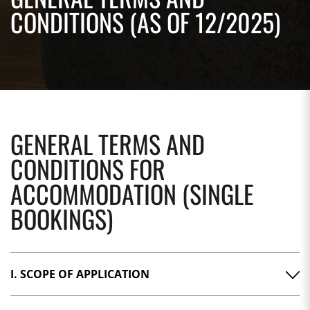
CONDITIONS (AS OF 12/2025)
GENERAL TERMS AND
CONDITIONS FOR
ACCOMMODATION (SINGLE
BOOKINGS)
I. SCOPE OF APPLICATION