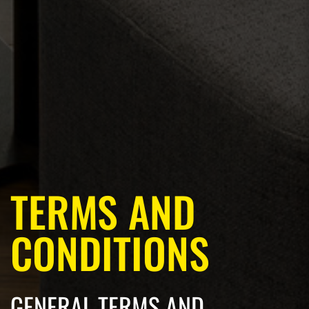
TERMS AND
CONDITIONS
GENERAL TERMS AND