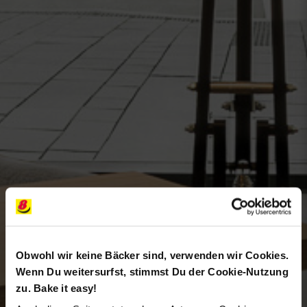
Obwohl wir keine Bäcker sind, verwenden wir Cookies.
Wenn Du weitersurfst, stimmst Du der Cookie-Nutzung
zu. Bake it easy!