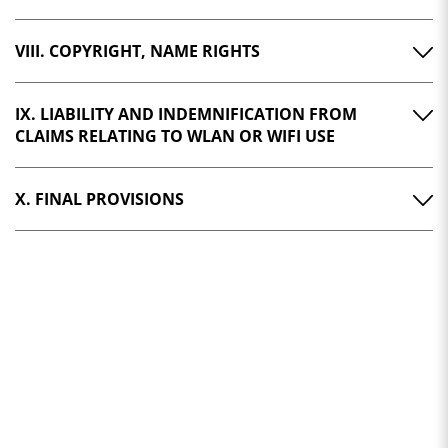
VIII. COPYRIGHT, NAME RIGHTS
IX. LIABILITY AND INDEMNIFICATION FROM
CLAIMS RELATING TO WLAN OR WIFI USE
X. FINAL PROVISIONS